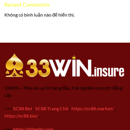
Recent Comments
Không có bình luận nào để hiển thị.
33WIN – Nhà cái uy tín hàng đầu, trải nghiệm cá cược đẳng
cấp
>>>
SC88 Bet
,
SC88 Trang Chủ
,
https://sc88.market/
,
https://sc88.bio/
,
>>>
https://shbethi.com
,