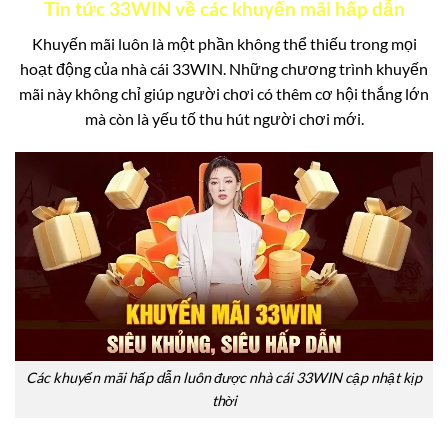
Tin tức 33WIN về các khuyến mãi hấp dẫn
Khuyến mãi luôn là một phần không thể thiếu trong mọi
hoạt động của nhà cái 33WIN. Những chương trình khuyến
mãi này không chỉ giúp người chơi có thêm cơ hội thắng lớn
mà còn là yếu tố thu hút người chơi mới.
Các khuyến mãi hấp dẫn luôn được nhà cái 33WIN cập nhật kịp
thời