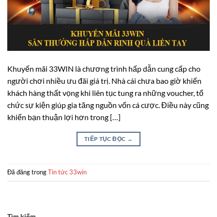
Khuyến mãi 33WIN là chương trình hấp dẫn cung cấp cho
người chơi nhiều ưu đãi giá trị. Nhà cái chưa bao giờ khiến
khách hàng thất vọng khi liên tục tung ra những voucher, tổ
chức sự kiện giúp gia tăng nguồn vốn cá cược. Điều này cũng
khiến bạn thuận lợi hơn trong […]
TIẾP TỤC ĐỌC
→
Đã đăng trong
Tin tức 33win
Tìm kiếm