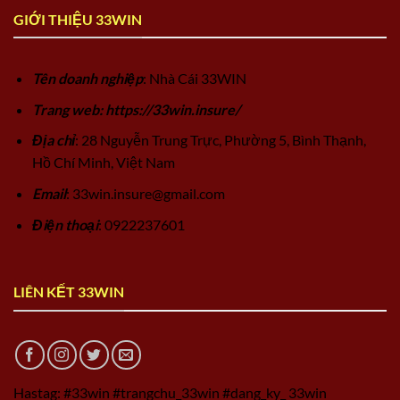
GIỚI THIỆU 33WIN
Tên doanh nghiệp
: Nhà Cái 33WIN
Trang web: https://33win.insure/
Địa chỉ
: 28 Nguyễn Trung Trực, Phường 5, Bình Thạnh,
Hồ Chí Minh, Việt Nam
Email
:
33win.insure@gmail.com
Điện thoại
: 0922237601
LIÊN KẾT 33WIN
Hastag: #33win #trangchu_33win #dang_ky_ 33win