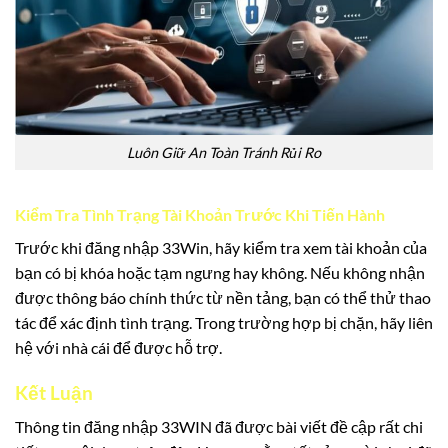
Luôn Giữ An Toàn Tránh Rủi Ro
Kiểm Tra Tình Trạng Tài Khoản Trước Khi Tiến Hành
Trước khi đăng nhập 33Win, hãy kiểm tra xem tài khoản của
bạn có bị khóa hoặc tạm ngưng hay không. Nếu không nhận
được thông báo chính thức từ nền tảng, bạn có thể thử thao
tác để xác định tình trạng. Trong trường hợp bị chặn, hãy liên
hệ với nhà cái để được hỗ trợ.
Kết Luận
Thông tin đăng nhập 33WIN đã được bài viết đề cập rất chi