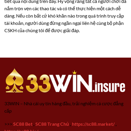
tiết qua nội dung trên đây. Hy vọng rằng tất cả người chơi đã
nắm trọn vẹn các thao tác và có thể thực hiện một cách dễ
dàng. Nếu còn bất cứ khó khăn nào trong quá trình truy cập
tài khoản, người dùng đừng ngần ngại liên hệ cùng bộ phận
CSKH của chúng tôi để được giải đáp.
33WIN – Nhà cái uy tín hàng đầu, trải nghiệm cá cược đẳng
cấp
>>>
SC88 Bet
,
SC88 Trang Chủ
,
https://sc88.market/
,