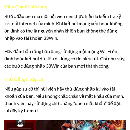
Điều Chỉnh Lại Mạng
Bước đầu tiên mà mỗi hội viên nên thực hiện là kiểm tra kỹ
kết nối internet của mình. Khi kết nối mạng yếu hoặc không
ổn định có thể là nguyên nhân khiến bạn không thể đăng
nhập vào tài khoản 33Win.
Hãy đảm bảo rằng bạn đang sử dụng một mạng Wi-Fi ổn
định hoặc kết nối dữ liệu di động có tín hiệu tốt. Chỉ như vậy,
các bước đăng nhập 33Win của bạn mới thành công.
Thử Đăng Nhập Lại
Nếu gặp sự cố thì hội viên hãy thử đăng nhập lại vào tài
khoản của bạn. Nếu không chắc chắn về mật khẩu của mình,
thành viên hãy sử dụng chức năng “quên mật khẩu” để đặt
lại dãy ký tự mới.