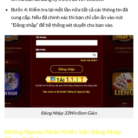
Bước 4: Kiểm tra lại một lần nữa tất cả các thông tin đã
cung cấp. Nếu đã chính xác thì bạn chỉ cần ấn vào nút
“Đăng nhập” để hệ thống xét duyệt cho bạn vào.
Đăng Nhập 33Win Đơn Giản
Những Nguyên Nhân Khiến Việc Đăng Nhập